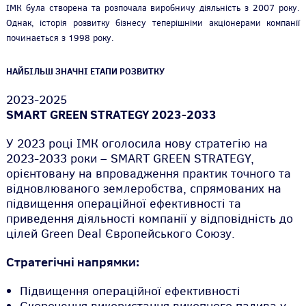
ІМК була створена та розпочала виробничу діяльність з 2007 року.
Однак, історія розвитку бізнесу теперішніми акціонерами компанії
починається з 1998 року.
НАЙБІЛЬШ ЗНАЧНІ ЕТАПИ РОЗВИТКУ
2023-2025
SMART GREEN STRATEGY 2023-2033
У 2023 році ІМК оголосила нову стратегію на
2023-2033 роки – SMART GREEN STRATEGY,
орієнтовану на впровадження практик точного та
відновлюваного землеробства, спрямованих на
підвищення операційної ефективності та
приведення діяльності компанії у відповідність до
цілей Green Deal Європейського Союзу.
Стратегічні напрямки:
Підвищення операційної ефективності