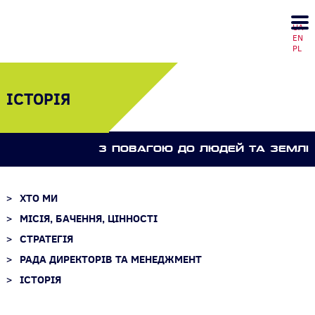
UA
EN
PL
ІСТОРІЯ
З ПОВАГОЮ ДО ЛЮДЕЙ ТА ЗЕМЛI
ХТО МИ
МІСІЯ, БАЧЕННЯ, ЦІННОСТІ
СТРАТЕГІЯ
РАДА ДИРЕКТОРІВ ТА МЕНЕДЖМЕНТ
ІСТОРІЯ