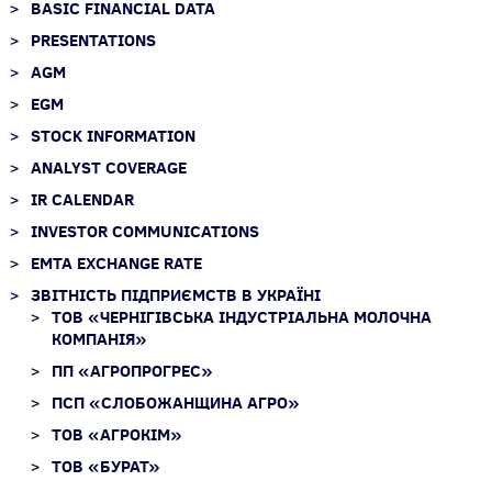
BASIC FINANCIAL DATA
PRESENTATIONS
AGM
EGM
STOCK INFORMATION
ANALYST COVERAGE
IR CALENDAR
INVESTOR COMMUNICATIONS
EMTA EXCHANGE RATE
ЗВІТНІСТЬ ПІДПРИЄМСТВ В УКРАЇНІ
ТОВ «ЧЕРНІГІВСЬКА ІНДУСТРІАЛЬНА МОЛОЧНА
КОМПАНІЯ»
ПП «АГРОПРОГРЕС»
ПСП «СЛОБОЖАНЩИНА АГРО»
ТОВ «АГРОКІМ»
ТОВ «БУРАТ»