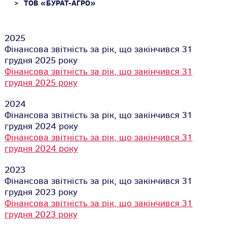
ТОВ «БУРАТ-АГРО»
2025
Фінансова звітність за рік, що закінчився 31
грудня 2025 року
Фінансова звітність за рік, що закінчився 31
грудня 2025 року
2024
Фінансова звітність за рік, що закінчився 31
грудня 2024 року
Фінансова звітність за рік, що закінчився 31
грудня 2024 року
2023
Фінансова звітність за рік, що закінчився 31
грудня 2023 року
Фінансова звітність за рік, що закінчився 31
грудня 2023 року