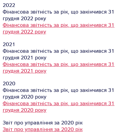
2022
Фінансова звітність за рік, що закінчився 31
грудня 2022 року
Фінансова звітність за рік, що закінчився 31
грудня 2022 року
2021
Фінансова звітність за рік, що закінчився 31
грудня 2021 року
Фінансова звітність за рік, що закінчився 31
грудня 2021 року
2020
Фінансова звітність за рік, що закінчився 31
грудня 2020 року
Фінансова звітність за рік, що закінчився 31
грудня 2020 року
Звіт про управління за 2020 рік
Звіт про управління за 2020 рік