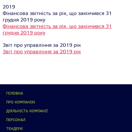
2019
Фінансова звітність за рік, що закінчився 31
грудня 2019 року
Фінансова звітність за рік, що закінчився 31
грудня 2019 року
Звіт про управління за 2019 рік
Звіт про управління за 2019 рік
ГОЛОВНА
ПРО КОМПАНІЮ
ДІЯЛЬНІСТЬ КОМПАНІЇ
ПЕРСОНАЛ
ТЕНДЕРИ