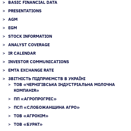
BASIC FINANCIAL DATA
PRESENTATIONS
AGM
EGM
STOCK INFORMATION
ANALYST COVERAGE
IR CALENDAR
INVESTOR COMMUNICATIONS
EMTA EXCHANGE RATE
ЗВІТНІСТЬ ПІДПРИЄМСТВ В УКРАЇНІ
ТОВ «ЧЕРНІГІВСЬКА ІНДУСТРІАЛЬНА МОЛОЧНА
КОМПАНІЯ»
ПП «АГРОПРОГРЕС»
ПСП «СЛОБОЖАНЩИНА АГРО»
ТОВ «АГРОКІМ»
ТОВ «БУРАТ»