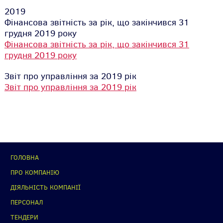
2019
Фінансова звітність за рік, що закінчився 31
грудня 2019 року
Фінансова звітність за рік, що закінчився 31
грудня 2019 року
Звіт про управління за 2019 рік
Звіт про управління за 2019 рік
ГОЛОВНА
ПРО КОМПАНІЮ
ДІЯЛЬНІСТЬ КОМПАНІЇ
ПЕРСОНАЛ
ТЕНДЕРИ