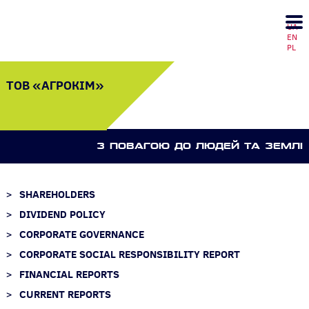
UA
EN
PL
ТОВ «АГРОКІМ»
З ПОВАГОЮ ДО ЛЮДЕЙ ТА ЗЕМЛI
SHAREHOLDERS
DIVIDEND POLICY
CORPORATE GOVERNANCE
CORPORATE SOCIAL RESPONSIBILITY REPORT
FINANCIAL REPORTS
CURRENT REPORTS