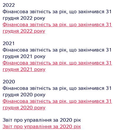
2022
Фінансова звітність за рік, що закінчився 31
грудня 2022 року
Фінансова звітність за рік, що закінчився 31
грудня 2022 року
2021
Фінансова звітність за рік, що закінчився 31
грудня 2021 року
Фінансова звітність за рік, що закінчився 31
грудня 2021 року
2020
Фінансова звітність за рік, що закінчився 31
грудня 2020 року
Фінансова звітність за рік, що закінчився 31
грудня 2020 року
Звіт про управління за 2020 рік
Звіт про управління за 2020 рік