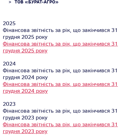
ТОВ «БУРАТ-АГРО»
2025
Фінансова звітність за рік, що закінчився 31
грудня 2025 року
Фінансова звітність за рік, що закінчився 31
грудня 2025 року
2024
Фінансова звітність за рік, що закінчився 31
грудня 2024 року
Фінансова звітність за рік, що закінчився 31
грудня 2024 року
2023
Фінансова звітність за рік, що закінчився 31
грудня 2023 року
Фінансова звітність за рік, що закінчився 31
грудня 2023 року